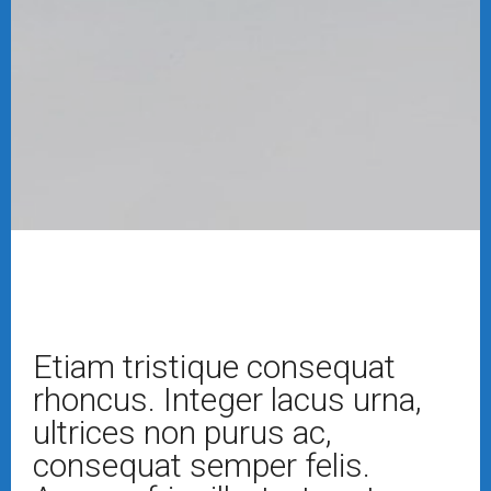
Etiam tristique consequat
rhoncus. Integer lacus urna,
ultrices non purus ac,
consequat semper felis.