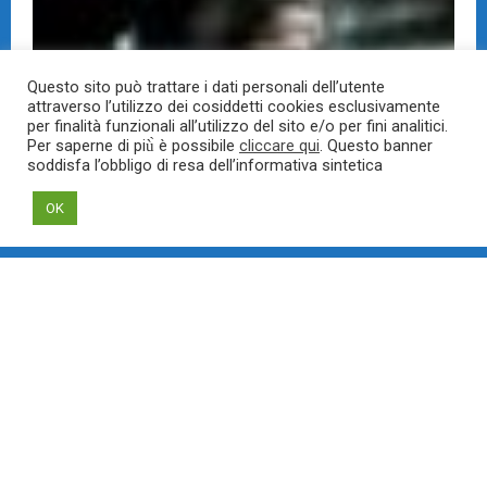
Questo sito può trattare i dati personali dell’utente
attraverso l’utilizzo dei cosiddetti cookies esclusivamente
per finalità funzionali all’utilizzo del sito e/o per fini analitici.
Per saperne di più̀ è possibile
cliccare qui
. Questo banner
soddisfa l’obbligo di resa dell’informativa sintetica
OK