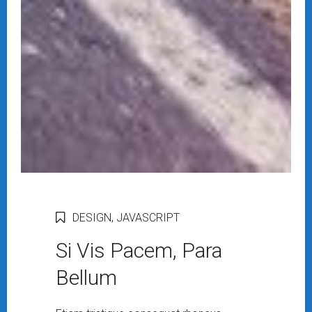
DESIGN
,
JAVASCRIPT
Si Vis Pacem, Para
Bellum