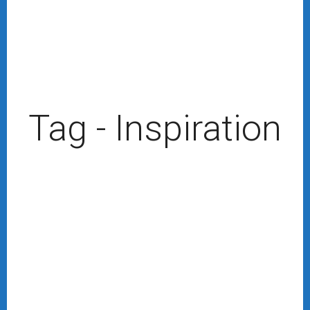
Tag - Inspiration