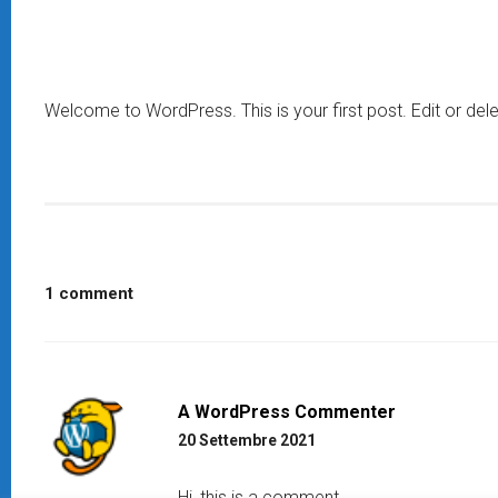
Welcome to WordPress. This is your first post. Edit or delete
1 comment
A WordPress Commenter
20 Settembre 2021
Hi, this is a comment.