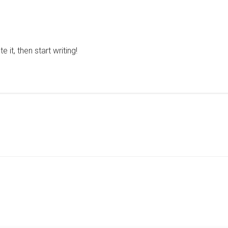
 it, then start writing!