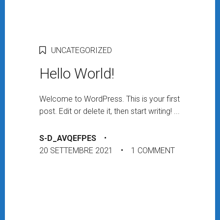
UNCATEGORIZED
Hello World!
Welcome to WordPress. This is your first
post. Edit or delete it, then start writing! ...
S-D_AVQEFPES
20 SETTEMBRE 2021
1 COMMENT