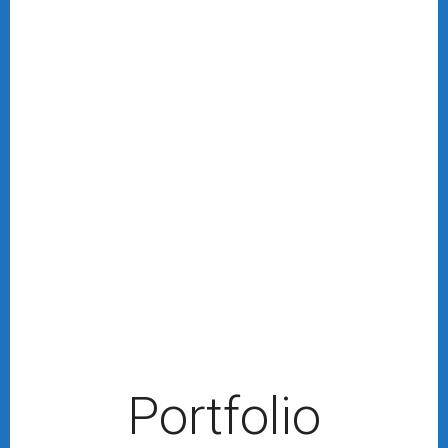
Portfolio