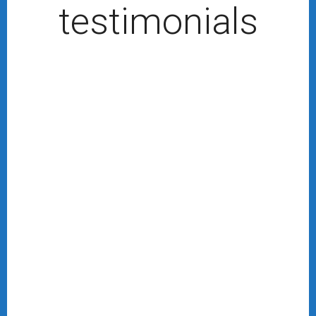
testimonials